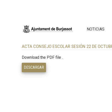
NOTICIAS
ACTA CONSEJO ESCOLAR SESIÓN 22 DE OCTUB
Download the PDF file .
DESCARGAR