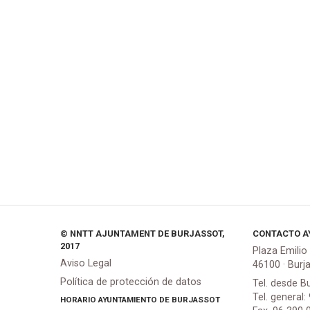
© NNTT AJUNTAMENT DE BURJASSOT,
CONTACTO A
2017
Plaza Emilio
Aviso Legal
46100 · Burj
Política de protección de datos
Tel. desde B
Tel. general:
HORARIO AYUNTAMIENTO DE BURJASSOT