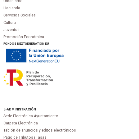
Urbanismo
Hacienda
Servicios Sociales
Cultura
Juventud
Promoción Económica
FONDOS NEXTGENERATION EU
E-ADMINISTRACIÓN
Sede Electrónica Ayuntamiento
Carpeta Electrónica
Tablón de anuncios y editos electrónicos
Pago de Tributos i Tasas