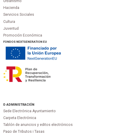
Urbanismo
Hacienda
Servicios Sociales
Cultura
Juventud
Promoción Económica
FONDOS NEXTGENERATION EU
E-ADMINISTRACIÓN
Sede Electrónica Ayuntamiento
Carpeta Electrónica
Tablón de anuncios y editos electrónicos
Pago de Tributos i Tasas