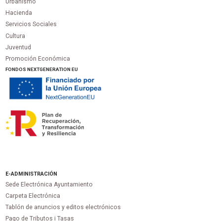
Urbanismo
Hacienda
Servicios Sociales
Cultura
Juventud
Promoción Económica
FONDOS NEXTGENERATION EU
E-ADMINISTRACIÓN
Sede Electrónica Ayuntamiento
Carpeta Electrónica
Tablón de anuncios y editos electrónicos
Pago de Tributos i Tasas