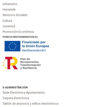
Urbanismo
Hacienda
Servicios Sociales
Cultura
Juventud
Promoción Económica
FONDOS NEXTGENERATION EU
E-ADMINISTRACIÓN
Sede Electrónica Ayuntamiento
Carpeta Electrónica
Tablón de anuncios y editos electrónicos