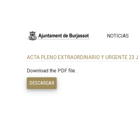
NOTICIAS
ACTA PLENO EXTRAORDINARIO Y URGENTE 23 J
Download the PDF file .
DESCARGAR