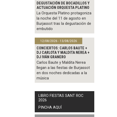
DEGUSTACIÓN DE BOCADILLOS Y
ACTUACIÓN ORQUESTA PLATINO
La Orquesta Platino protagoniza
la noche del 11 de agosto en
Burjassot tras la degustación de
embutido
12/08/2026 - 13/08/2026
CONCIERTOS: CARLOS BAUTE +
DJ CARLOTA Y MALDITA NEREA +
DJ IVÁN GRANERO
Carlos Baute y Maldita Nerea
llegan a las fiestas de Burjassot
en dos noches dedicadas a la
música
LIBRO FIESTAS SANT ROC
2026
PINCHA AQUÍ