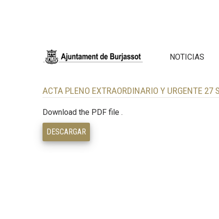
NOTICIAS
ACTA PLENO EXTRAORDINARIO Y URGENTE 27 
Download the PDF file .
DESCARGAR