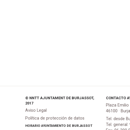
© NNTT AJUNTAMENT DE BURJASSOT,
CONTACTO A
2017
Plaza Emilio
Aviso Legal
46100 · Burj
Política de protección de datos
Tel. desde B
Tel. general:
HORARIO AYUNTAMIENTO DE BURJASSOT