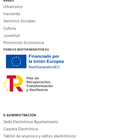
ÁREAS
Urbanismo
Hacienda
Servicios Sociales
Cultura
Juventud
Promoción Económica
FONDOS NEXTGENERATION EU
E-ADMINISTRACIÓN
Sede Electrónica Ayuntamiento
Carpeta Electrónica
Tablón de anuncios y editos electrónicos