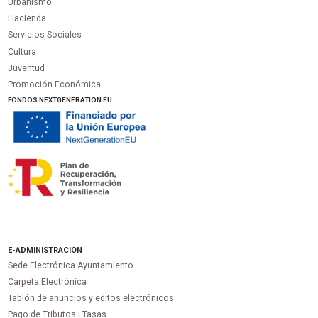
Urbanismo
Hacienda
Servicios Sociales
Cultura
Juventud
Promoción Económica
FONDOS NEXTGENERATION EU
E-ADMINISTRACIÓN
Sede Electrónica Ayuntamiento
Carpeta Electrónica
Tablón de anuncios y editos electrónicos
Pago de Tributos i Tasas