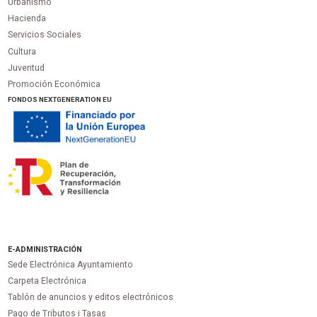
Urbanismo
Hacienda
Servicios Sociales
Cultura
Juventud
Promoción Económica
FONDOS NEXTGENERATION EU
E-ADMINISTRACIÓN
Sede Electrónica Ayuntamiento
Carpeta Electrónica
Tablón de anuncios y editos electrónicos
Pago de Tributos i Tasas