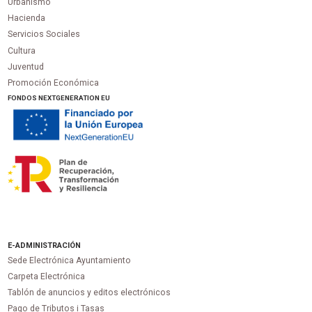
Urbanismo
Hacienda
Servicios Sociales
Cultura
Juventud
Promoción Económica
FONDOS NEXTGENERATION EU
E-ADMINISTRACIÓN
Sede Electrónica Ayuntamiento
Carpeta Electrónica
Tablón de anuncios y editos electrónicos
Pago de Tributos i Tasas