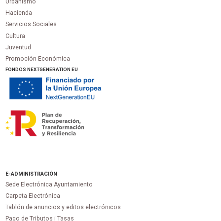
Urbanismo
Hacienda
Servicios Sociales
Cultura
Juventud
Promoción Económica
FONDOS NEXTGENERATION EU
E-ADMINISTRACIÓN
Sede Electrónica Ayuntamiento
Carpeta Electrónica
Tablón de anuncios y editos electrónicos
Pago de Tributos i Tasas