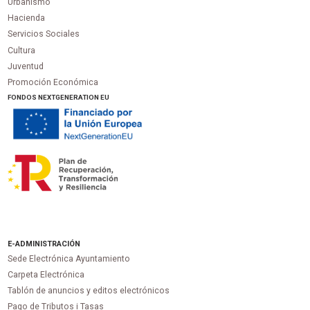
Urbanismo
Hacienda
Servicios Sociales
Cultura
Juventud
Promoción Económica
FONDOS NEXTGENERATION EU
E-ADMINISTRACIÓN
Sede Electrónica Ayuntamiento
Carpeta Electrónica
Tablón de anuncios y editos electrónicos
Pago de Tributos i Tasas