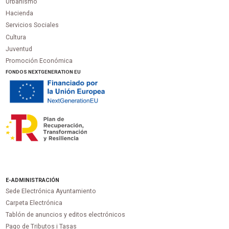
Urbanismo
Hacienda
Servicios Sociales
Cultura
Juventud
Promoción Económica
FONDOS NEXTGENERATION EU
E-ADMINISTRACIÓN
Sede Electrónica Ayuntamiento
Carpeta Electrónica
Tablón de anuncios y editos electrónicos
Pago de Tributos i Tasas