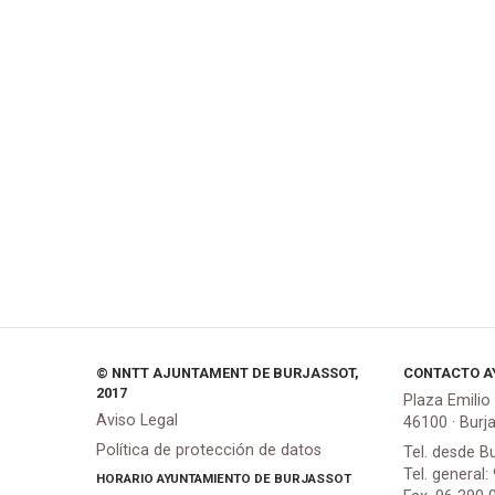
© NNTT AJUNTAMENT DE BURJASSOT,
CONTACTO A
2017
Plaza Emilio
Aviso Legal
46100 · Burj
Política de protección de datos
Tel. desde B
Tel. general:
HORARIO AYUNTAMIENTO DE BURJASSOT