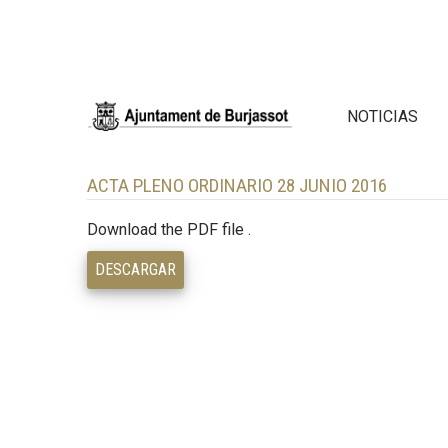
NOTICIAS
ACTA PLENO ORDINARIO 28 JUNIO 2016
Download the PDF file .
DESCARGAR