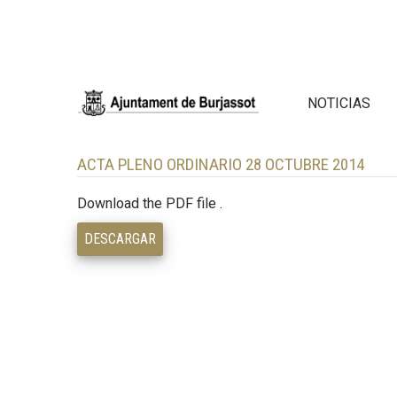
NOTICIAS
ACTA PLENO ORDINARIO 28 OCTUBRE 2014
Download the PDF file .
DESCARGAR