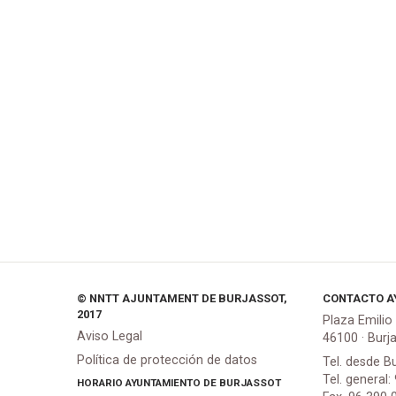
© NNTT AJUNTAMENT DE BURJASSOT,
CONTACTO A
2017
Plaza Emilio
Aviso Legal
46100 · Burj
Política de protección de datos
Tel. desde B
Tel. general:
HORARIO AYUNTAMIENTO DE BURJASSOT