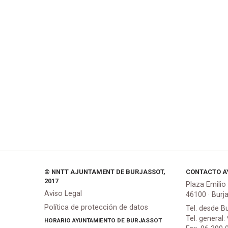
© NNTT AJUNTAMENT DE BURJASSOT,
CONTACTO A
2017
Plaza Emilio
Aviso Legal
46100 · Burj
Política de protección de datos
Tel. desde B
Tel. general:
HORARIO AYUNTAMIENTO DE BURJASSOT