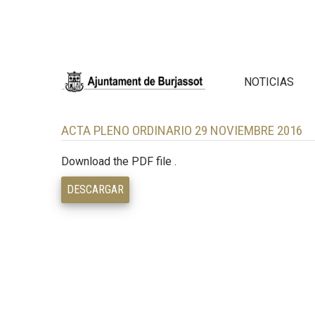
NOTICIAS
ACTA PLENO ORDINARIO 29 NOVIEMBRE 2016
Download the PDF file .
DESCARGAR