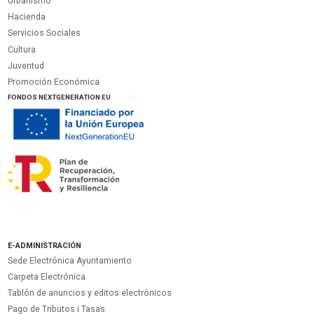
Urbanismo
Hacienda
Servicios Sociales
Cultura
Juventud
Promoción Económica
FONDOS NEXTGENERATION EU
E-ADMINISTRACIÓN
Sede Electrónica Ayuntamiento
Carpeta Electrónica
Tablón de anuncios y editos electrónicos
Pago de Tributos i Tasas