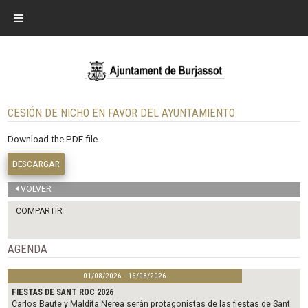
CESIÓN DE NICHO EN FAVOR DEL AYUNTAMIENTO
Download the PDF file .
DESCARGAR
VOLVER
COMPARTIR
AGENDA
01/08/2026 - 16/08/2026
FIESTAS DE SANT ROC 2026
Carlos Baute y Maldita Nerea serán protagonistas de las fiestas de Sant