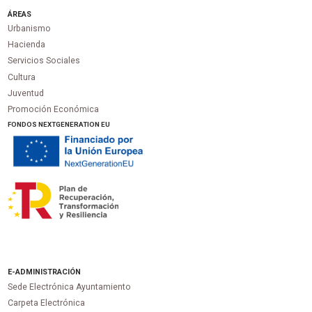
ÁREAS
Urbanismo
Hacienda
Servicios Sociales
Cultura
Juventud
Promoción Económica
FONDOS NEXTGENERATION EU
E-ADMINISTRACIÓN
Sede Electrónica Ayuntamiento
Carpeta Electrónica