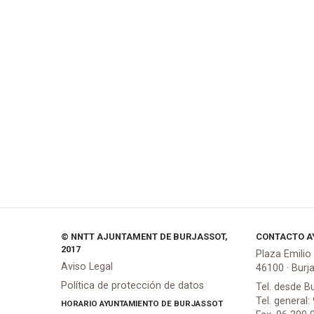
© NNTT AJUNTAMENT DE BURJASSOT,
CONTACTO A
2017
Plaza Emilio
Aviso Legal
46100 · Burj
Política de protección de datos
Tel. desde B
Tel. general:
HORARIO AYUNTAMIENTO DE BURJASSOT