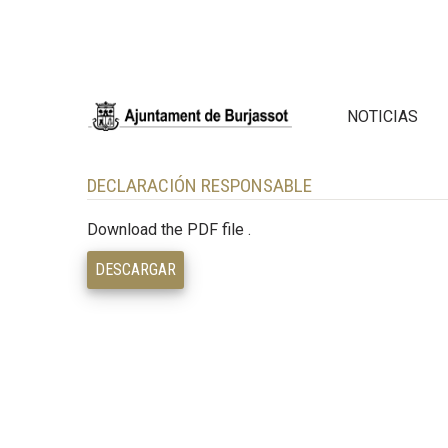
NOTICIAS
DECLARACIÓN RESPONSABLE
Download the PDF file .
DESCARGAR