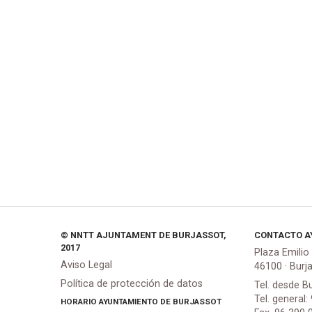
© NNTT AJUNTAMENT DE BURJASSOT,
CONTACTO A
2017
Plaza Emilio
Aviso Legal
46100 · Burj
Política de protección de datos
Tel. desde B
Tel. general:
HORARIO AYUNTAMIENTO DE BURJASSOT