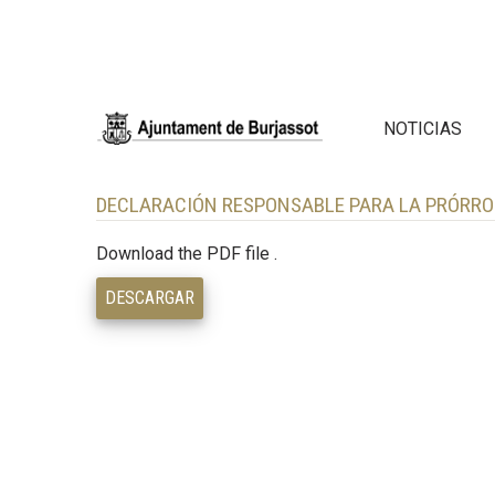
NOTICIAS
DECLARACIÓN RESPONSABLE PARA LA PRÓRROG
Download the PDF file .
DESCARGAR