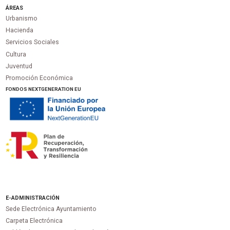
ÁREAS
Urbanismo
Hacienda
Servicios Sociales
Cultura
Juventud
Promoción Económica
FONDOS NEXTGENERATION EU
E-ADMINISTRACIÓN
Sede Electrónica Ayuntamiento
Carpeta Electrónica