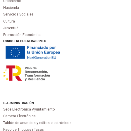
Urbanismo
Hacienda
Servicios Sociales
Cultura
Juventud
Promoción Económica
FONDOS NEXTGENERATION EU
E-ADMINISTRACIÓN
Sede Electrónica Ayuntamiento
Carpeta Electrónica
Tablón de anuncios y editos electrónicos
Pago de Tributos i Tasas