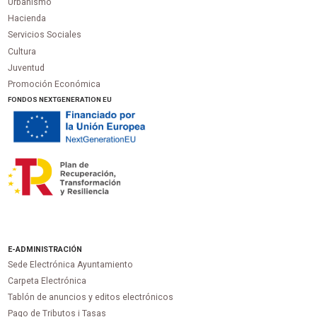
Urbanismo
Hacienda
Servicios Sociales
Cultura
Juventud
Promoción Económica
FONDOS NEXTGENERATION EU
E-ADMINISTRACIÓN
Sede Electrónica Ayuntamiento
Carpeta Electrónica
Tablón de anuncios y editos electrónicos
Pago de Tributos i Tasas