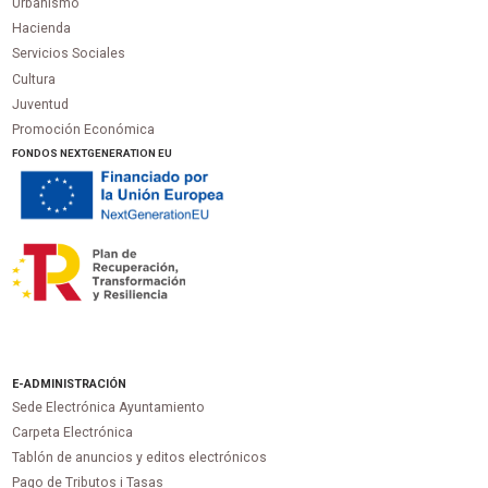
Urbanismo
Hacienda
Servicios Sociales
Cultura
Juventud
Promoción Económica
FONDOS NEXTGENERATION EU
E-ADMINISTRACIÓN
Sede Electrónica Ayuntamiento
Carpeta Electrónica
Tablón de anuncios y editos electrónicos
Pago de Tributos i Tasas