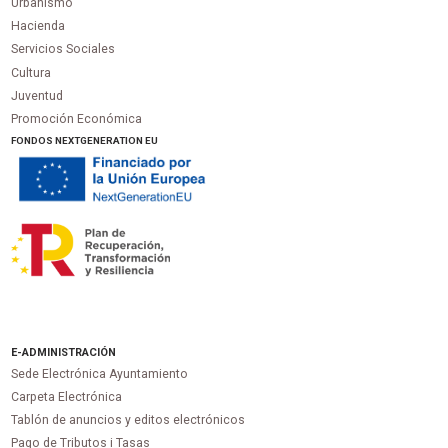
Urbanismo
Hacienda
Servicios Sociales
Cultura
Juventud
Promoción Económica
FONDOS NEXTGENERATION EU
E-ADMINISTRACIÓN
Sede Electrónica Ayuntamiento
Carpeta Electrónica
Tablón de anuncios y editos electrónicos
Pago de Tributos i Tasas