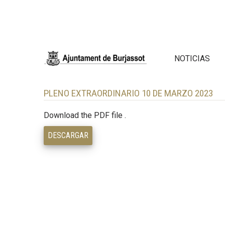
NOTICIAS
PLENO EXTRAORDINARIO 10 DE MARZO 2023
Download the PDF file .
DESCARGAR