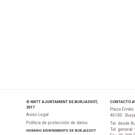
© NNTT AJUNTAMENT DE BURJASSOT,
CONTACTO A
2017
Plaza Emilio
Aviso Legal
46100 · Burj
Política de protección de datos
Tel. desde B
Tel. general:
HORARIO AYUNTAMIENTO DE BURJASSOT