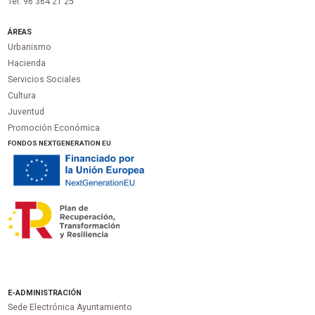
Tel. 96 364 21 25
ÁREAS
Urbanismo
Hacienda
Servicios Sociales
Cultura
Juventud
Promoción Económica
FONDOS NEXTGENERATION EU
E-ADMINISTRACIÓN
Sede Electrónica Ayuntamiento