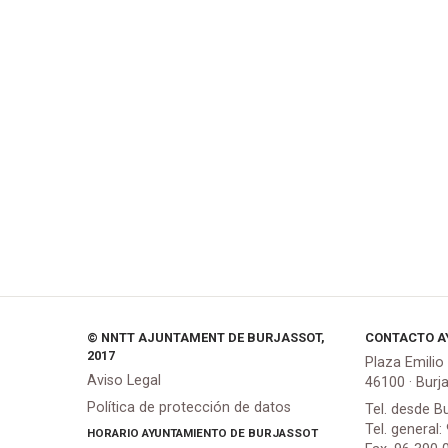
© NNTT AJUNTAMENT DE BURJASSOT,
CONTACTO A
2017
Plaza Emilio
Aviso Legal
46100 · Burj
Política de protección de datos
Tel. desde B
Tel. general:
HORARIO AYUNTAMIENTO DE BURJASSOT