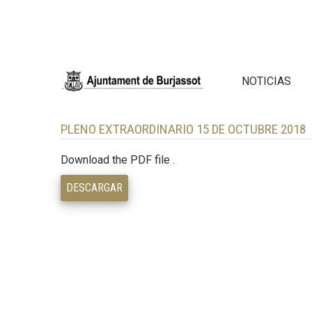
NOTICIAS
PLENO EXTRAORDINARIO 15 DE OCTUBRE 2018
Download the PDF file .
DESCARGAR