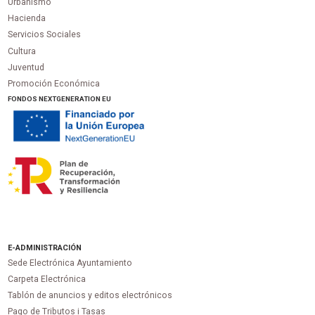
Urbanismo
Hacienda
Servicios Sociales
Cultura
Juventud
Promoción Económica
FONDOS NEXTGENERATION EU
E-ADMINISTRACIÓN
Sede Electrónica Ayuntamiento
Carpeta Electrónica
Tablón de anuncios y editos electrónicos
Pago de Tributos i Tasas