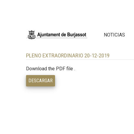
NOTICIAS
PLENO EXTRAORDINARIO 20-12-2019
Download the PDF file .
DESCARGAR