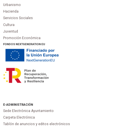
Urbanismo
Hacienda
Servicios Sociales
Cultura
Juventud
Promoción Económica
FONDOS NEXTGENERATION EU
E-ADMINISTRACIÓN
Sede Electrónica Ayuntamiento
Carpeta Electrónica
Tablón de anuncios y editos electrónicos