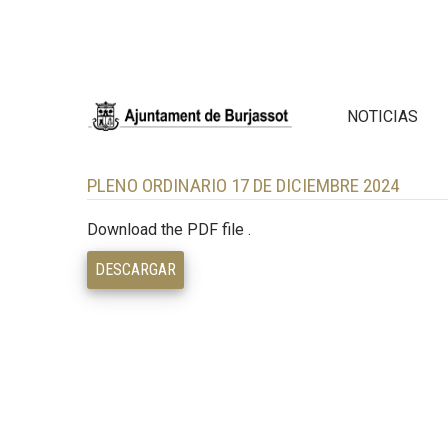
NOTICIAS
PLENO ORDINARIO 17 DE DICIEMBRE 2024
Download the PDF file .
DESCARGAR