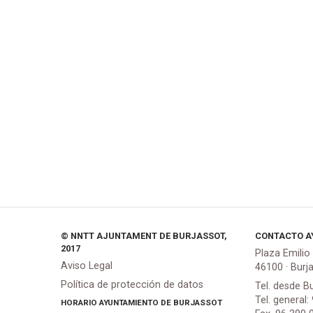
© NNTT AJUNTAMENT DE BURJASSOT,
CONTACTO A
2017
Plaza Emilio
Aviso Legal
46100 · Burj
Política de protección de datos
Tel. desde B
Tel. general:
HORARIO AYUNTAMIENTO DE BURJASSOT