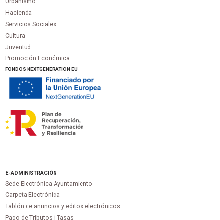
Urbanismo
Hacienda
Servicios Sociales
Cultura
Juventud
Promoción Económica
FONDOS NEXTGENERATION EU
E-ADMINISTRACIÓN
Sede Electrónica Ayuntamiento
Carpeta Electrónica
Tablón de anuncios y editos electrónicos
Pago de Tributos i Tasas