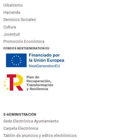
Urbanismo
Hacienda
Servicios Sociales
Cultura
Juventud
Promoción Económica
FONDOS NEXTGENERATION EU
E-ADMINISTRACIÓN
Sede Electrónica Ayuntamiento
Carpeta Electrónica
Tablón de anuncios y editos electrónicos