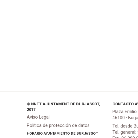
© NNTT AJUNTAMENT DE BURJASSOT,
CONTACTO A
2017
Plaza Emilio
Aviso Legal
46100 · Burj
Política de protección de datos
Tel. desde B
Tel. general:
HORARIO AYUNTAMIENTO DE BURJASSOT