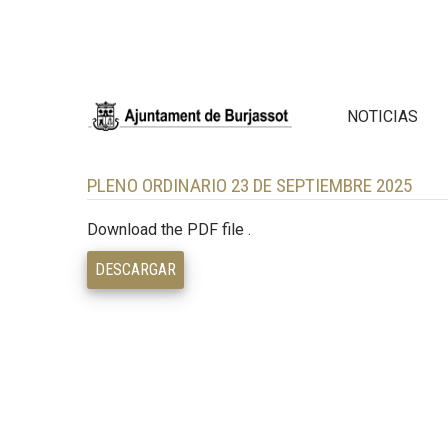
NOTICIAS
PLENO ORDINARIO 23 DE SEPTIEMBRE 2025
Download the PDF file .
DESCARGAR