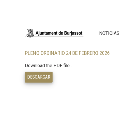
NOTICIAS
PLENO ORDINARIO 24 DE FEBRERO 2026
Download the PDF file .
DESCARGAR