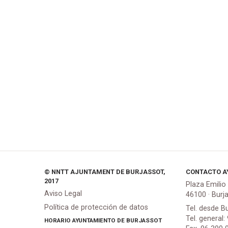
© NNTT AJUNTAMENT DE BURJASSOT,
CONTACTO A
2017
Plaza Emilio
Aviso Legal
46100 · Burj
Política de protección de datos
Tel. desde B
Tel. general:
HORARIO AYUNTAMIENTO DE BURJASSOT