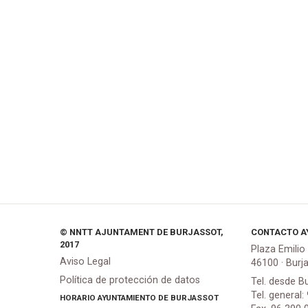
© NNTT AJUNTAMENT DE BURJASSOT,
CONTACTO A
2017
Plaza Emilio
Aviso Legal
46100 · Burj
Política de protección de datos
Tel. desde B
Tel. general:
HORARIO AYUNTAMIENTO DE BURJASSOT