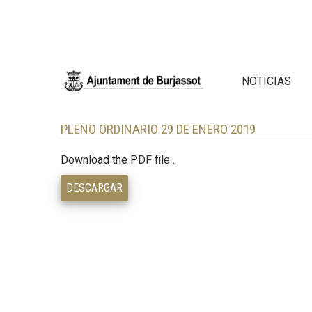
NOTICIAS
PLENO ORDINARIO 29 DE ENERO 2019
Download the PDF file .
DESCARGAR