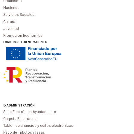
Urbanismo
Hacienda
Servicios Sociales
Cultura
Juventud
Promoción Económica
FONDOS NEXTGENERATION EU
E-ADMINISTRACIÓN
Sede Electrónica Ayuntamiento
Carpeta Electrónica
Tablón de anuncios y editos electrónicos
Pago de Tributos i Tasas