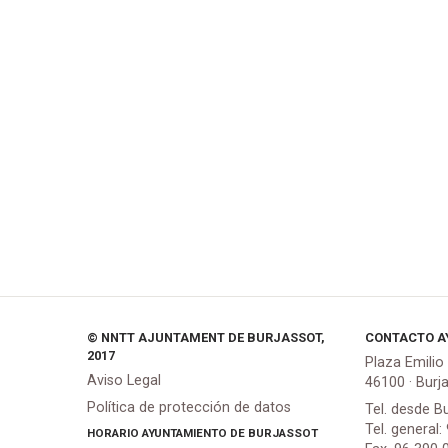
© NNTT AJUNTAMENT DE BURJASSOT,
CONTACTO A
2017
Plaza Emilio
Aviso Legal
46100 · Burj
Política de protección de datos
Tel. desde B
Tel. general:
HORARIO AYUNTAMIENTO DE BURJASSOT