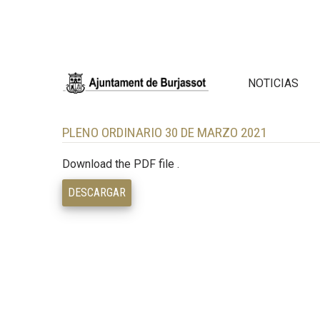
NOTICIAS
PLENO ORDINARIO 30 DE MARZO 2021
Download the PDF file .
DESCARGAR