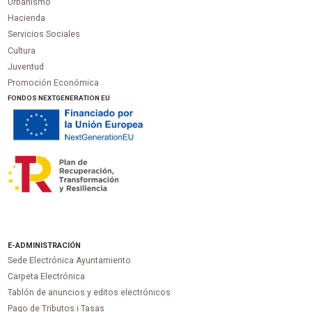
Urbanismo
Hacienda
Servicios Sociales
Cultura
Juventud
Promoción Económica
FONDOS NEXTGENERATION EU
E-ADMINISTRACIÓN
Sede Electrónica Ayuntamiento
Carpeta Electrónica
Tablón de anuncios y editos electrónicos
Pago de Tributos i Tasas