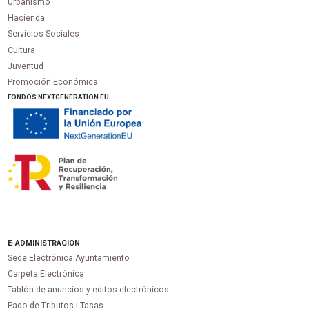
Urbanismo
Hacienda
Servicios Sociales
Cultura
Juventud
Promoción Económica
FONDOS NEXTGENERATION EU
E-ADMINISTRACIÓN
Sede Electrónica Ayuntamiento
Carpeta Electrónica
Tablón de anuncios y editos electrónicos
Pago de Tributos i Tasas