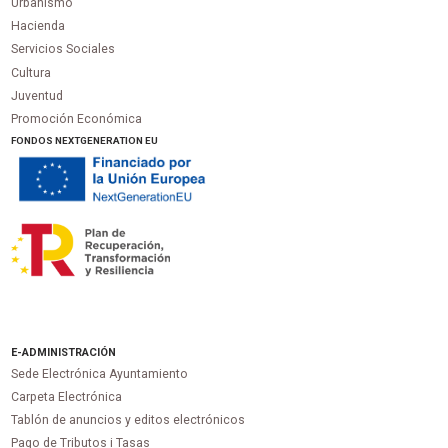
Urbanismo
Hacienda
Servicios Sociales
Cultura
Juventud
Promoción Económica
FONDOS NEXTGENERATION EU
E-ADMINISTRACIÓN
Sede Electrónica Ayuntamiento
Carpeta Electrónica
Tablón de anuncios y editos electrónicos
Pago de Tributos i Tasas