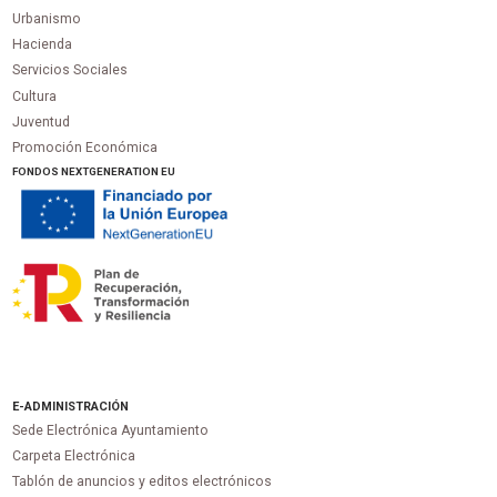
Urbanismo
Hacienda
Servicios Sociales
Cultura
Juventud
Promoción Económica
FONDOS NEXTGENERATION EU
E-ADMINISTRACIÓN
Sede Electrónica Ayuntamiento
Carpeta Electrónica
Tablón de anuncios y editos electrónicos