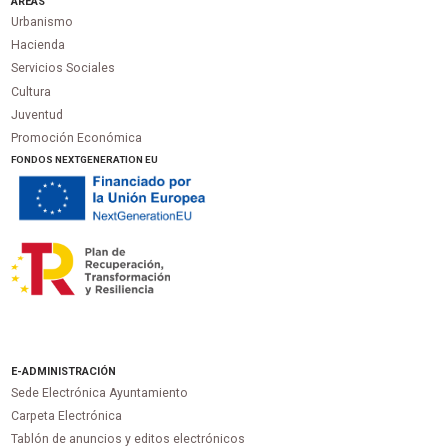
ÁREAS
Urbanismo
Hacienda
Servicios Sociales
Cultura
Juventud
Promoción Económica
FONDOS NEXTGENERATION EU
E-ADMINISTRACIÓN
Sede Electrónica Ayuntamiento
Carpeta Electrónica
Tablón de anuncios y editos electrónicos