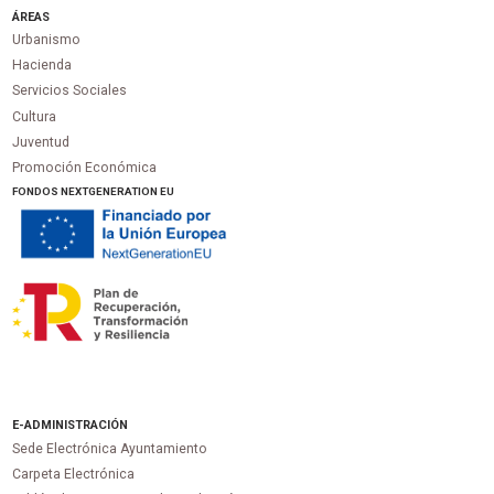
ÁREAS
Urbanismo
Hacienda
Servicios Sociales
Cultura
Juventud
Promoción Económica
FONDOS NEXTGENERATION EU
E-ADMINISTRACIÓN
Sede Electrónica Ayuntamiento
Carpeta Electrónica