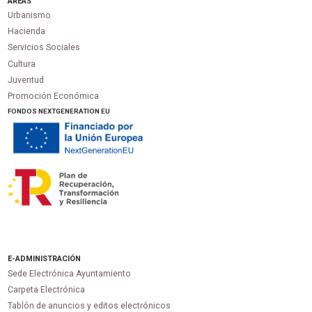
ÁREAS
Urbanismo
Hacienda
Servicios Sociales
Cultura
Juventud
Promoción Económica
FONDOS NEXTGENERATION EU
E-ADMINISTRACIÓN
Sede Electrónica Ayuntamiento
Carpeta Electrónica
Tablón de anuncios y editos electrónicos