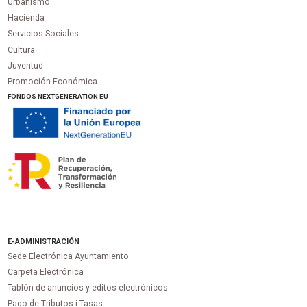
Urbanismo
Hacienda
Servicios Sociales
Cultura
Juventud
Promoción Económica
FONDOS NEXTGENERATION EU
E-ADMINISTRACIÓN
Sede Electrónica Ayuntamiento
Carpeta Electrónica
Tablón de anuncios y editos electrónicos
Pago de Tributos i Tasas