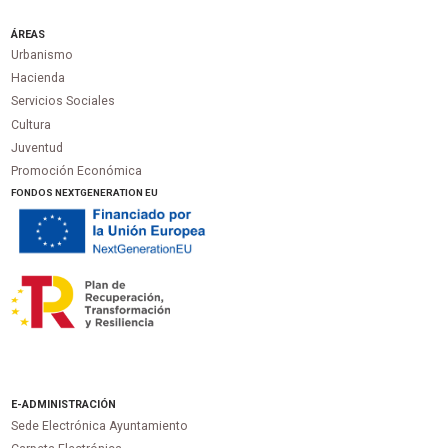
ÁREAS
Urbanismo
Hacienda
Servicios Sociales
Cultura
Juventud
Promoción Económica
FONDOS NEXTGENERATION EU
E-ADMINISTRACIÓN
Sede Electrónica Ayuntamiento