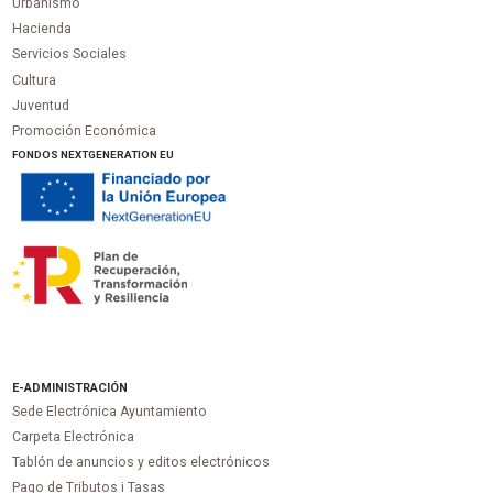
Urbanismo
Hacienda
Servicios Sociales
Cultura
Juventud
Promoción Económica
FONDOS NEXTGENERATION EU
E-ADMINISTRACIÓN
Sede Electrónica Ayuntamiento
Carpeta Electrónica
Tablón de anuncios y editos electrónicos
Pago de Tributos i Tasas